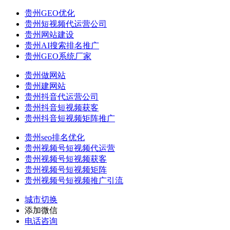
贵州GEO优化
贵州短视频代运营公司
贵州网站建设
贵州AI搜索排名推广
贵州GEO系统厂家
贵州做网站
贵州建网站
贵州抖音代运营公司
贵州抖音短视频获客
贵州抖音短视频矩阵推广
贵州seo排名优化
贵州视频号短视频代运营
贵州视频号短视频获客
贵州视频号短视频矩阵
贵州视频号短视频推广引流
城市切换
添加微信
电话咨询