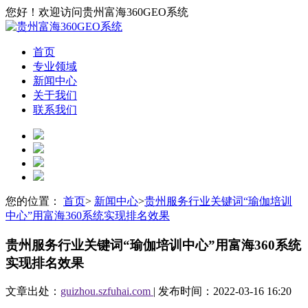
您好！欢迎访问贵州富海360GEO系统
首页
专业领域
新闻中心
关于我们
联系我们
您的位置：
首页
>
新闻中心
>
贵州服务行业关键词“瑜伽培训
中心”用富海360系统实现排名效果
贵州服务行业关键词“瑜伽培训中心”用富海360系统
实现排名效果
文章出处：
guizhou.szfuhai.com
| 发布时间：2022-03-16 16:20