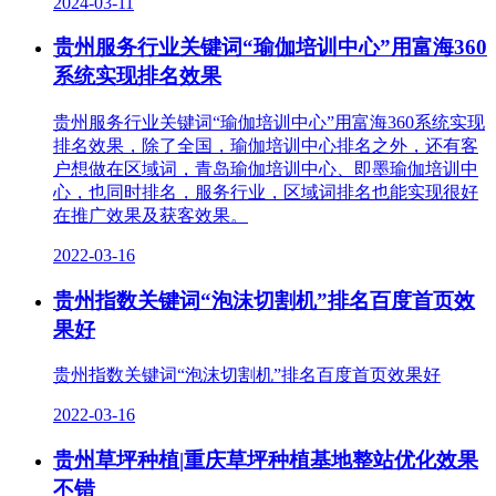
2024-03-11
贵州服务行业关键词“瑜伽培训中心”用富海360
系统实现排名效果
贵州服务行业关键词“瑜伽培训中心”用富海360系统实现
排名效果，除了全国，瑜伽培训中心排名之外，还有客
户想做在区域词，青岛瑜伽培训中心、​即墨瑜伽培训中
心，​也同时排名，服务行业，区域词排名也能实现很好
在推广效果及获客效果。
2022-03-16
贵州指数关键词“泡沫切割机”排名百度首页效
果好
贵州指数关键词“泡沫切割机”排名百度首页效果好
2022-03-16
贵州草坪种植|重庆草坪种植基地整站优化效果
不错