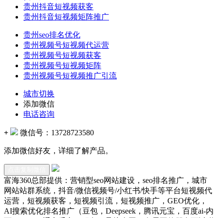
贵州抖音短视频获客
贵州抖音短视频矩阵推广
贵州seo排名优化
贵州视频号短视频代运营
贵州视频号短视频获客
贵州视频号短视频矩阵
贵州视频号短视频推广引流
城市切换
添加微信
电话咨询
+
微信号：
13728723580
添加微信好友，详细了解产品。
点击复制微信
富海360总部提供：营销型seo网站建设，seo排名推广，城市
网站站群系统，抖音/微信视频号/小红书/快手等平台短视频代
运营，短视频获客，短视频引流，短视频推广，GEO优化，
AI搜索优化排名推广（豆包，Deepseek，腾讯元宝，百度ai-内