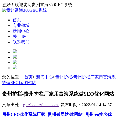
您好！欢迎访问贵州富海360GEO系统
首页
专业领域
新闻中心
关于我们
联系我们
您的位置：
首页
>
新闻中心
>
贵州护栏-贵州护栏厂家用富海系
统做SEO优化网站
贵州护栏-贵州护栏厂家用富海系统做SEO优化网站
文章出处：
guizhou.szfuhai.com
| 发布时间：2022-01-14 14:37
贵州GEO优化系统厂家
贵州做网站/建网站
贵州seo排名优