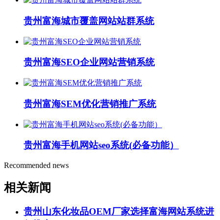
贵州富海城市覆盖网站站群系统
贵州富海SEO企业网站营销系统
贵州富海SEM优化营销推广系统
贵州富海手机网站seo系统(必备功能）
Recommended news
相关新闻
贵州山东化妆品OEM厂家选择富海网站系统进