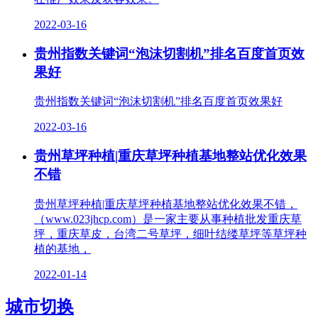
2022-03-16
贵州指数关键词“泡沫切割机”排名百度首页效
果好
贵州指数关键词“泡沫切割机”排名百度首页效果好
2022-03-16
贵州草坪种植|重庆草坪种植基地整站优化效果
不错
贵州草坪种植|重庆草坪种植基地整站优化效果不错，
（www.023jhcp.com）是一家主要从事种植批发重庆草
坪，重庆草皮，台湾二号草坪，细叶结缕草坪等草坪种
植的基地，
2022-01-14
城市切换